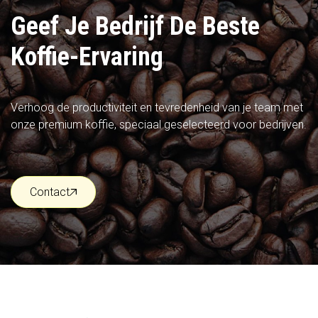
Geef Je Bedrijf De Beste
Koffie-Ervaring
Verhoog de productiviteit en tevredenheid van je team met
onze premium koffie, speciaal geselecteerd voor bedrijven.
Contact
Contact