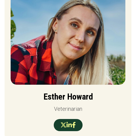
Esther Howard
Veterinarian


