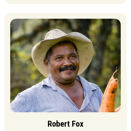
Robert Fox