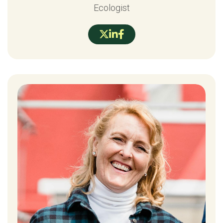
Ecologist


