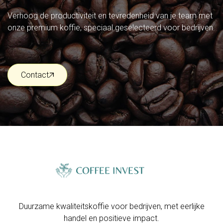
Verhoog de productiviteit en tevredenheid van je team met
onze premium koffie, speciaal geselecteerd voor bedrijven.
Contact
Contact
Duurzame kwaliteitskoffie voor bedrijven, met eerlijke
handel en positieve impact.